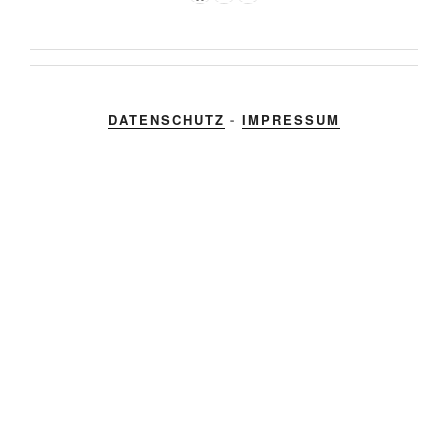
DATENSCHUTZ
-
IMPRESSUM