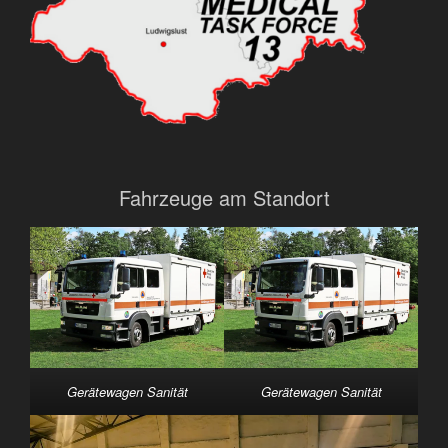
Fahrzeuge am Standort
Gerätewagen Sanität
Gerätewagen Sanität