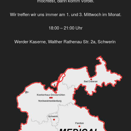
möchtest, dann komm vorbei.
Wir treffen wir uns immer am 1. und 3. Mittwoch im Monat.
18:00 – 21:00 Uhr
Werder Kaserne, Walther Rathenau Str. 2a, Schwerin