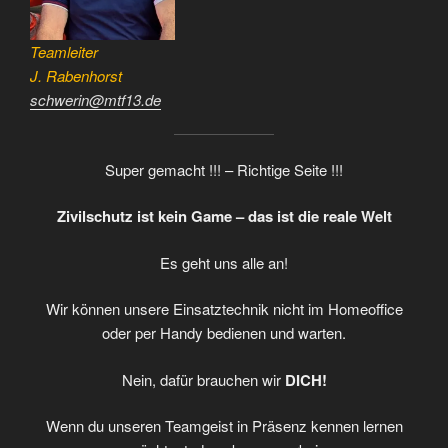
Teamleiter
J. Rabenhorst
schwerin@mtf13.de
Super gemacht !!! – Richtige Seite !!!
Zivilschutz ist kein Game – das ist die reale Welt
Es geht uns alle an!
Wir können unsere Einsatztechnik nicht im Homeoffice
oder per Handy bedienen und warten.
Nein, dafür brauchen wir
DICH!
Wenn du unseren Teamgeist in Präsenz kennen lernen