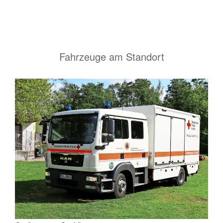
Fahrzeuge am Standort