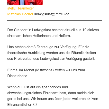
stellv. Teamleiter
Matthias Becker
ludwigslust@mtf13.de
Der Standort in Ludwigslust besteht aktuell aus 10 aktiven
ehrenamtlichen Helferinnen und Helfern.
Uns stehen dort 3 Fahrzeuge zur Verfügung. Für die
theoretische Ausbildung werden uns die Räumlichkeiten
des Kreisverbandes Ludwigslust zur Verfügung gestellt.
Einmal im Monat (Mittwochs) treffen wir uns zum
Dienstabend.
Wenn du Lust auf ein spannendes und
abwechslungsreiches Ehrenamt hast, dann melde dich
gerne bei uns. Wir freuen uns über jeden weiteren aktiven
Ehrenamtlichen 🙂