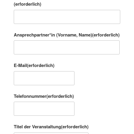
(erforderlich)
Ansprechpartner*in (Vorname, Name)
(erforderlich)
E-Mail
(erforderlich)
Telefonnummer
(erforderlich)
Titel der Veranstaltung
(erforderlich)