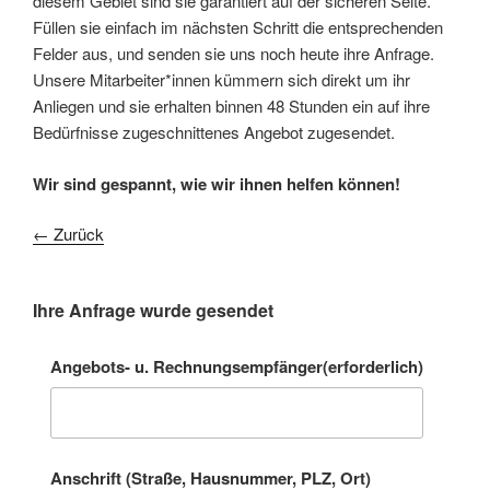
diesem Gebiet sind sie garantiert auf der sicheren Seite.
Füllen sie einfach im nächsten Schritt die entsprechenden
Felder aus, und senden sie uns noch heute ihre Anfrage.
Unsere Mitarbeiter*innen kümmern sich direkt um ihr
Anliegen und sie erhalten binnen 48 Stunden ein auf ihre
Bedürfnisse zugeschnittenes Angebot zugesendet.
Wir sind gespannt, wie wir ihnen helfen können!
← Zurück
Ihre Anfrage wurde gesendet
Angebots- u. Rechnungsempfänger
(erforderlich)
Anschrift (Straße, Hausnummer, PLZ, Ort)