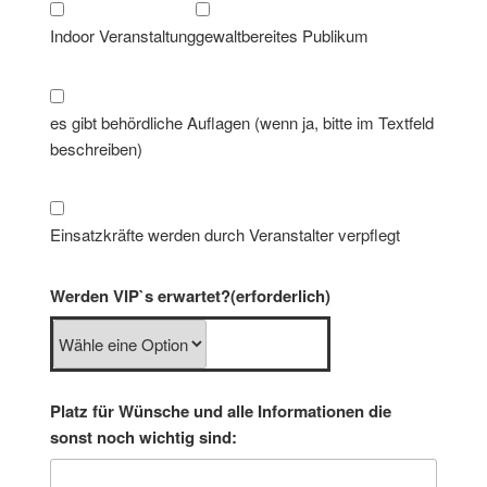
Indoor Veranstaltung
gewaltbereites Publikum
es gibt behördliche Auflagen (wenn ja, bitte im Textfeld
beschreiben)
Einsatzkräfte werden durch Veranstalter verpflegt
Werden VIP`s erwartet?
(erforderlich)
Platz für Wünsche und alle Informationen die
sonst noch wichtig sind: