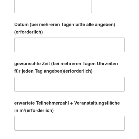
Datum (bei mehreren Tagen bitte alle angeben)
(erforderlich)
gewünschte Zeit (bei mehreren Tagen Uhrzeiten
für jeden Tag angeben)
(erforderlich)
erwartete Teilnehmerzahl + Veranstaltungsfläche
in m²
(erforderlich)